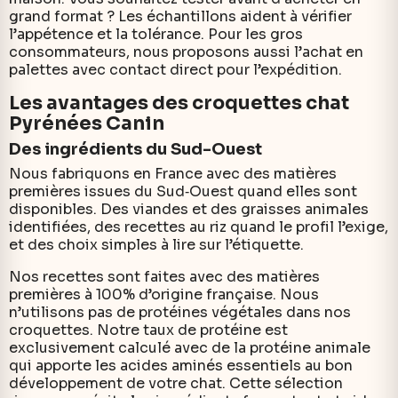
grand format ? Les échantillons aident à vérifier
l’appétence et la tolérance. Pour les gros
consommateurs, nous proposons aussi l’achat en
palettes avec contact direct pour l’expédition.
Les avantages des croquettes chat
Pyrénées Canin
Des ingrédients du Sud-Ouest
Nous fabriquons en France avec des matières
premières issues du Sud‑Ouest quand elles sont
disponibles. Des viandes et des graisses animales
identifiées, des recettes au riz quand le profil l’exige,
et des choix simples à lire sur l’étiquette.
Nos recettes sont faites avec des matières
premières à 100% d’origine française. Nous
n’utilisons pas de protéines végétales dans nos
croquettes. Notre taux de protéine est
exclusivement calculé avec de la protéine animale
qui apporte les acides aminés essentiels au bon
développement de votre chat. Cette sélection