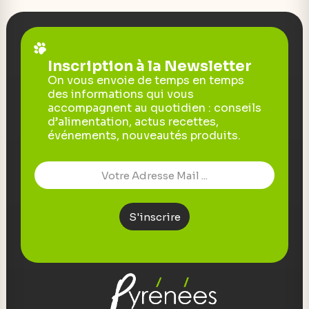
Inscription à la Newsletter
On vous envoie de temps en temps
des informations qui vous
accompagnent au quotidien : conseils
d’alimentation, actus recettes,
événements, nouveautés produits.
S'inscrire