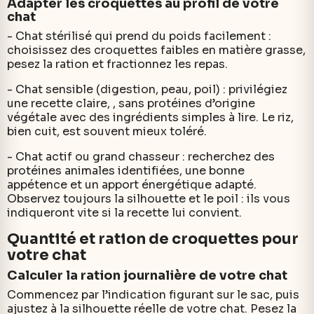
Adapter les croquettes au profil de votre
chat
- Chat stérilisé qui prend du poids facilement :
choisissez des croquettes faibles en matière grasse,
pesez la ration et fractionnez les repas.
- Chat sensible (digestion, peau, poil) : privilégiez
une recette claire, , sans protéines d’origine
végétale avec des ingrédients simples à lire. Le riz,
bien cuit, est souvent mieux toléré.
- Chat actif ou grand chasseur : recherchez des
protéines animales identifiées, une bonne
appétence et un apport énergétique adapté.
Observez toujours la silhouette et le poil : ils vous
indiqueront vite si la recette lui convient.
Quantité et ration de croquettes pour
votre chat
Calculer la ration journalière de votre chat
Commencez par l’indication figurant sur le sac, puis
ajustez à la silhouette réelle de votre chat. Pesez la