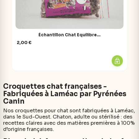
Échantillon Chat Equilibre...
2,00 €
Croquettes chat françaises -
Fabriquées à Laméac par Pyrénées
Canin
Nos croquettes pour chat sont fabriquées à Laméac,
dans le Sud-Ouest. Chaton, adulte ou stérilisé : des
recettes claires avec des matières premières à 100%
d’origine françaises.