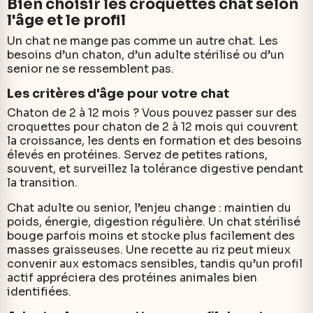
Bien choisir les croquettes chat selon
l'âge et le profil
Un chat ne mange pas comme un autre chat. Les
besoins d’un chaton, d’un adulte stérilisé ou d’un
senior ne se ressemblent pas.
Les critères d'âge pour votre chat
Chaton de 2 à 12 mois ? Vous pouvez passer sur des
croquettes pour chaton de 2 à 12 mois qui couvrent
la croissance, les dents en formation et des besoins
élevés en protéines. Servez de petites rations,
souvent, et surveillez la tolérance digestive pendant
la transition.
Chat adulte ou senior, l’enjeu change : maintien du
poids, énergie, digestion régulière. Un chat stérilisé
bouge parfois moins et stocke plus facilement des
masses graisseuses. Une recette au riz peut mieux
convenir aux estomacs sensibles, tandis qu’un profil
actif appréciera des protéines animales bien
identifiées.