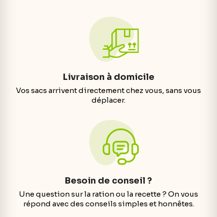
Livraison à domicile
Vos sacs arrivent directement chez vous, sans vous
déplacer.
Besoin de conseil ?
Une question sur la ration ou la recette ? On vous
répond avec des conseils simples et honnêtes.