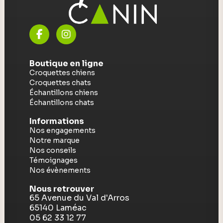
Boutique en ligne
Croquettes chiens
Croquettes chats
Échantillons chiens
Échantillons chats
Informations
Nos engagements
Notre marque
Nos conseils
Témoignages
Nos évènements
Nous retrouver
65 Avenue du Val d'Arros
65140 Laméac
05 62 33 12 77