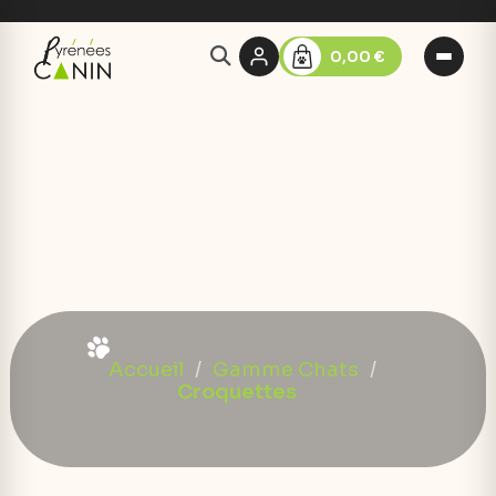
0,00 €
Accueil
Gamme Chats
Croquettes