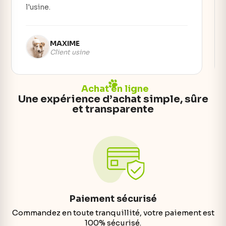
l'usine.
MAXIME
Client usine
Achat en ligne
Une expérience d’achat simple, sûre
et transparente
Paiement sécurisé
Commandez en toute tranquillité, votre paiement est
100% sécurisé.