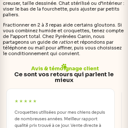
creuser, taille dessinée. Chat stérilisé ou d’intérieur :
viser le bas de la fourchette, puis ajuster par petits
paliers.
Fractionner en 2 à 3 repas aide certains gloutons. Si
vous combinez humide et croquettes, tenez compte
de l’apport total. Chez Pyrénées Canin, nous
partageons un guide de
ration
et répondons par
téléphone ou mail pour affiner, puis vous choisissez
le conditionnement qui convient.
Avis & témoignage client
Ce sont vos retours qui parlent le
mieux
Croquettes utilisées pour mes chiens depuis
de nombreuses années. Meilleur rapport
qualité prix trouvé à ce jour. Vente directe à