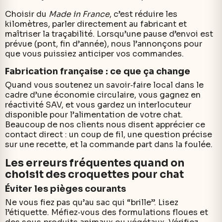
Choisir du
Made in France
, c’est réduire les
kilomètres, parler directement au fabricant et
maîtriser la traçabilité. Lorsqu’une pause d’envoi est
prévue (pont, fin d’année), nous l’annonçons pour
que vous puissiez anticiper vos commandes.
Fabrication française : ce que ça change
Quand vous soutenez un savoir‑faire local dans le
cadre d’une économie circulaire, vous gagnez en
réactivité SAV, et vous gardez un interlocuteur
disponible pour l’alimentation de votre chat.
Beaucoup de nos clients nous disent apprécier ce
contact direct : un coup de fil, une question précise
sur une recette, et la commande part dans la foulée.
Les erreurs fréquentes quand on
choisit des croquettes pour chat
Éviter les pièges courants
Ne vous fiez pas qu’au sac qui “brille”. Lisez
l’étiquette. Méfiez‑vous des formulations floues et