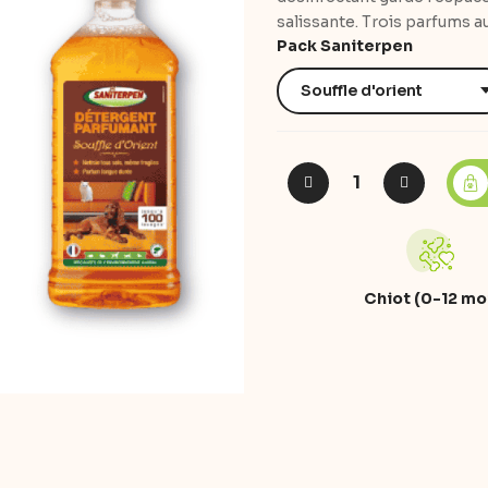
salissante. Trois parfums a
Pack Saniterpen
Chiot (0-12 mo