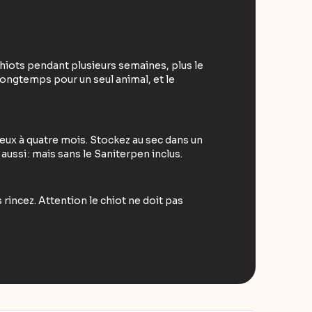
hiots pendant plusieurs semaines, plus le
 longtemps pour un seul animal, et le
eux à quatre mois. Stockez au sec dans un
aussi : mais sans le Saniterpen inclus.
 rincez. Attention le chiot ne doit pas