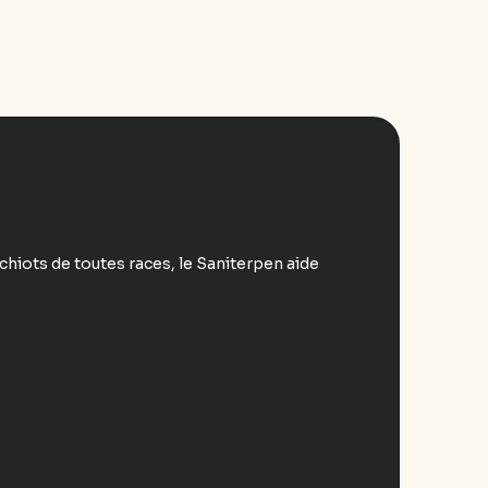
chiots de toutes races, le Saniterpen aide