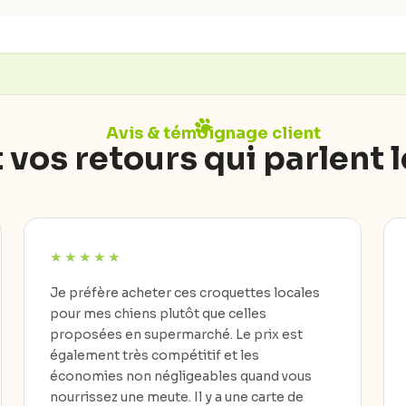
Avis & témoignage client
 vos retours qui parlent 
Je préfère acheter ces croquettes locales
pour mes chiens plutôt que celles
proposées en supermarché. Le prix est
également très compétitif et les
économies non négligeables quand vous
nourrissez une meute. Il y a une carte de