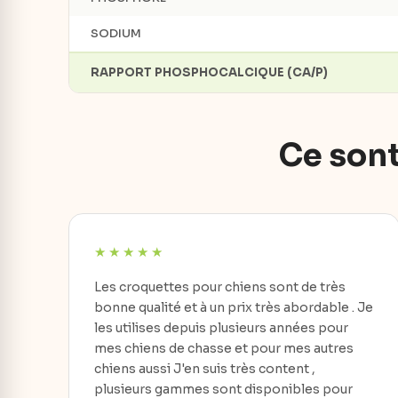
SODIUM
RAPPORT PHOSPHOCALCIQUE (CA/P)
Ce sont
Les croquettes pour chiens sont de très
bonne qualité et à un prix très abordable . Je
les utilises depuis plusieurs années pour
mes chiens de chasse et pour mes autres
chiens aussi J'en suis très content ,
plusieurs gammes sont disponibles pour