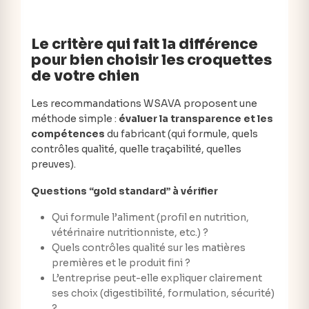
Le critère qui fait la différence
pour bien choisir les croquettes
de votre chien
Les recommandations WSAVA proposent une
méthode simple :
évaluer la transparence et les
compétences
du fabricant (qui formule, quels
contrôles qualité, quelle traçabilité, quelles
preuves).
Questions “gold standard” à vérifier
Qui formule l’aliment (profil en nutrition,
vétérinaire nutritionniste, etc.) ?
Quels contrôles qualité sur les matières
premières et le produit fini ?
L’entreprise peut-elle expliquer clairement
ses choix (digestibilité, formulation, sécurité)
?