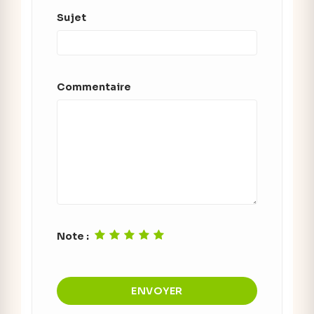
Sujet
Commentaire
Note :