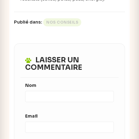
Publié dans:
NOS CONSEILS
LAISSER UN
COMMENTAIRE
Nom
Email