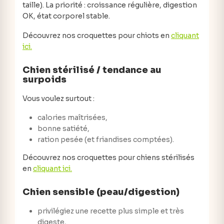
taille). La priorité : croissance régulière, digestion
OK, état corporel stable.
Découvrez nos croquettes pour chiots en
cliquant
ici.
Chien stérilisé / tendance au
surpoids
Vous voulez surtout :
calories maîtrisées,
bonne satiété,
ration pesée (et friandises comptées).
Découvrez nos croquettes pour chiens stérilisés
en
cliquant ici.
Chien sensible (peau/digestion)
privilégiez une recette plus simple et très
digeste,