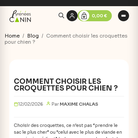
0,00 €
Home
Blog
Comment choisir les croquettes
pour chien ?
COMMENT CHOISIR LES
CROQUETTES POUR CHIEN ?
12/02/2026
Par
MAXIME CHALAS
Choisir des croquettes, ce n’est pas “prendre le
sac le plus cher” ou “celui avec le plus de viande en