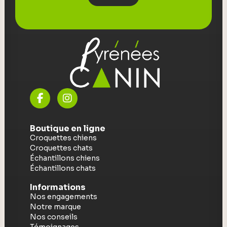
Boutique en ligne
Croquettes chiens
Croquettes chats
Échantillons chiens
Échantillons chats
Informations
Nos engagements
Notre marque
Nos conseils
Témoignages