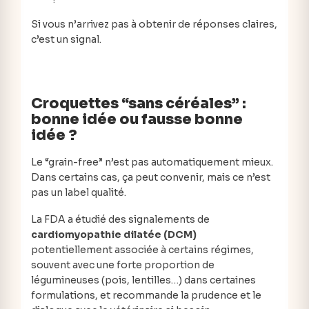
Si vous n’arrivez pas à obtenir de réponses claires,
c’est un signal.
Croquettes “sans céréales” :
bonne idée ou fausse bonne
idée ?
Le “grain-free” n’est pas automatiquement mieux.
Dans certains cas, ça peut convenir, mais ce n’est
pas un label qualité.
La FDA a étudié des signalements de
cardiomyopathie dilatée (DCM)
potentiellement associée à certains régimes,
souvent avec une forte proportion de
légumineuses (pois, lentilles…) dans certaines
formulations, et recommande la prudence et le