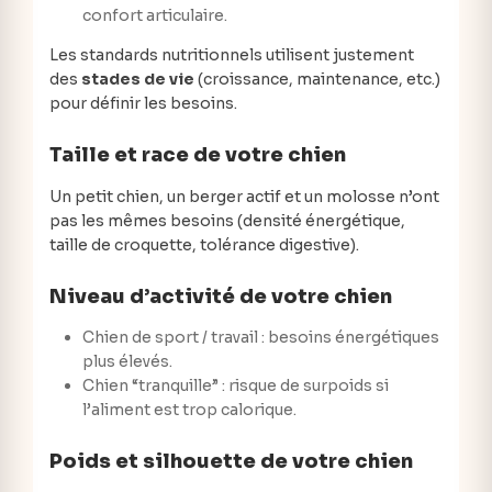
confort articulaire.
Les standards nutritionnels utilisent justement
des
stades de vie
(croissance, maintenance, etc.)
pour définir les besoins.
Taille et race de votre chien
Un petit chien, un berger actif et un molosse n’ont
pas les mêmes besoins (densité énergétique,
taille de croquette, tolérance digestive).
Niveau d’activité de votre chien
Chien de sport / travail : besoins énergétiques
plus élevés.
Chien “tranquille” : risque de surpoids si
l’aliment est trop calorique.
Poids et silhouette de votre chien