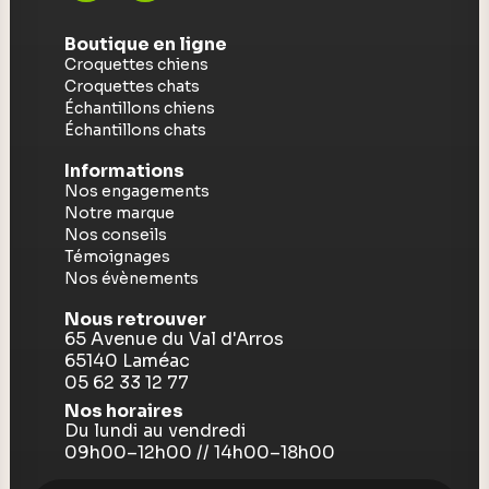
Boutique en ligne
Croquettes chiens
Croquettes chats
Échantillons chiens
Échantillons chats
Informations
Nos engagements
Notre marque
Nos conseils
Témoignages
Nos évènements
Nous retrouver
65 Avenue du Val d'Arros
65140 Laméac
05 62 33 12 77
Nos horaires
Du lundi au vendredi
09h00–12h00 // 14h00–18h00