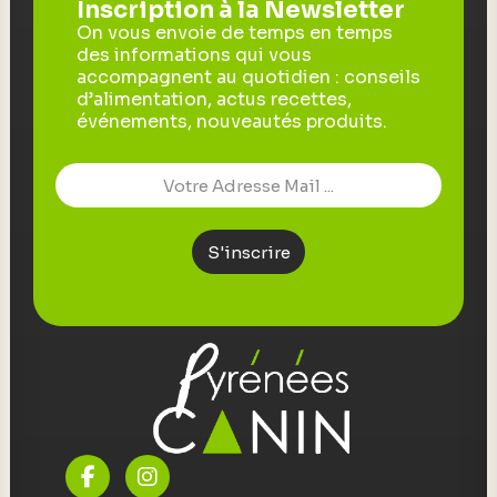
Inscription à la Newsletter
On vous envoie de temps en temps
des informations qui vous
accompagnent au quotidien : conseils
d’alimentation, actus recettes,
événements, nouveautés produits.
S'inscrire